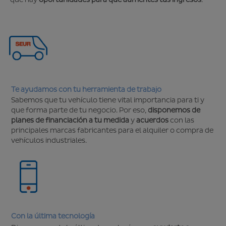
Te ayudamos con tu herramienta de trabajo
Sabemos que tu vehículo tiene vital importancia para ti y
que forma parte de tu negocio. Por eso,
disponemos de
planes de financiación a tu medida
y
acuerdos
con las
principales marcas fabricantes para el alquiler o compra de
vehículos industriales.
Con la última tecnología