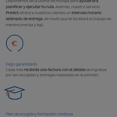
Disponemos de la última tecnología para
ayudarte a
planificar y ejecutar tu ruta
. Además, nuestro servicio
Predict
ofrece a nuestros clientes un
intervalo horario
estimado de entrega
, de modo que te facilitará el trabajo de
manera precisa y ágil.
Pago garantizado
Cada mes
recibirás una factura con el detalle
de ingresos
por las recogidas y entregas realizadas en el periodo.
Plan de acogida y formación continua