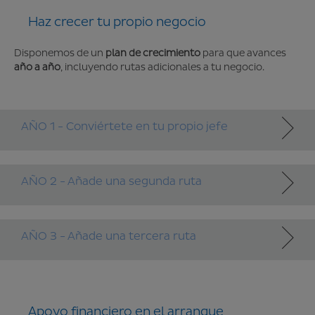
Haz crecer tu propio negocio
Disponemos de un
plan de crecimiento
para que avances
año a año
, incluyendo rutas adicionales a tu negocio.
AÑO 1 - Conviértete en tu propio jefe
AÑO 2 - Añade una segunda ruta
AÑO 3 - Añade una tercera ruta
Apoyo financiero en el arranque