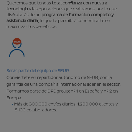
Queremos que tengas
total confianza con nuestra
tecnología
y las operaciones que realizamos, por lo que
disfrutarás de un
programa de formación completo y
asistencia diaria
, lo que te permitirá concentrarte en
maximizar tus beneficios.
Serás parte del equipo de SEUR
Conviertete en repartidor autónomo de SEUR, con la
garantía de una compañía internacional líder en el sector.
Formamos parte de DPDgroup: nº 1 en España y nº 2 en
Europa.
Más de 300.000 envíos diarios, 1.200.000 clientes y
8.100 colaboradores.