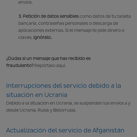
envios.
3. Petición de datos sensibles
como datos de tu tarjeta
bancaria, contraseñas personales o descarga de
aplicaciones externas. Si el mensaje te pide dinero o
claves,
ignóralo.
¿Dudas si un mensaje que has recibido es
fraudulento?
Repórtalo
aquí
.
Interrupciones del servicio debido a la
situación en Ucrania
Debido a la situación en Ucrania, se suspenden los envíos a y
desde Ucrania, Rusia y Bielorrusia.
Actualización del servicio de Afganistán