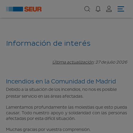
Información de interés
Última actualización
: 27 de julio 2026
Incendios en la Comunidad de Madrid
Debido a la situación de los incendios, no nos es posible
prestar servicio en las áreas afectadas.
Lamentamos profundamente las molestias que esto pueda
causar. Todo nuestro apoyo y solidaridad con las personas
afectadas por esta difícil situación.
Muchas gracias por vuestra comprensión.