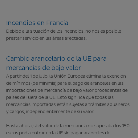
Incendios en Francia
Debido a la situación de los incendios, no nos es posible
prestar servicio en las áreas afectadas.
Cambio arancelario de la UE para
mercancías de bajo valor
A partir del 1 de julio, la Unión Europea elimina la exención
de mínimos (de minimis) para el pago de aranceles en las
importaciones de mercancía de bajo valor procedentes de
países de fuera de la UE. Esto significa que todas las
mercancías importadas están sujetas a trámites aduaneros
y cargos, independientemente de su valor.
Hasta ahora, si el valor de la mercancía no superaba los 150
euros podía entrar en la UE sin pagar aranceles de