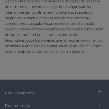
Debido a la suspensión de vuelos y el bloqueo de las redes
de carreteras, el servicio hacia y desde Afganistán se
interrumpe temporalmente y no estamos aceptando
ningún envío hacia o desde el país en este momento.
Lamentamos cualquier inconveniente que esto pueda
causar y reanudaremos nuestras operaciones normales tan
pronto como las circunstancias lo permitan.
Se solicita a todos los orígenes que no recojan ningún envío
destinado a Afganistán, y cualquier envío que se encuentre
actualmente en la red se devolverá al remitente.
Enviar paquete
Envio online
Recibir envío
Envío online con descuento