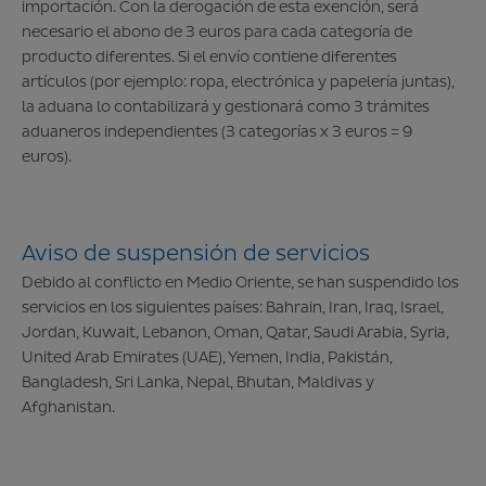
importación. Con la derogación de esta exención, será
necesario el abono de 3 euros para cada categoría de
producto diferentes. Si el envío contiene diferentes
artículos (por ejemplo: ropa, electrónica y papelería juntas),
la aduana lo contabilizará y gestionará como 3 trámites
aduaneros independientes (3 categorías x 3 euros = 9
euros).
Aviso de suspensión de servicios
Debido al conflicto en Medio Oriente, se han suspendido los
servicios en los siguientes países: Bahrain, Iran, Iraq, Israel,
Jordan, Kuwait, Lebanon, Oman, Qatar, Saudi Arabia, Syria,
United Arab Emirates (UAE), Yemen, India, Pakistán,
Bangladesh, Sri Lanka, Nepal, Bhutan, Maldivas y
Afghanistan.