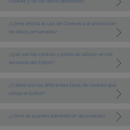
cookies y de los datos obtenidos?
¿Cómo afecta el uso de Cookies a la protección
de datos personales?
¿Qué son las cookies y cómo se utilizan en los
servicios del Editor?
¿Cuáles son los diferentes tipos de cookies que
utiliza el Editor?
¿Cómo se pueden administrar las cookies?