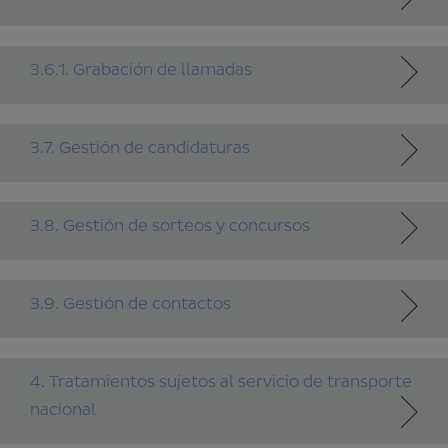
3.6.1. Grabación de llamadas
3.7. Gestión de candidaturas
3.8. Gestión de sorteos y concursos
3.9. Gestión de contactos
4. Tratamientos sujetos al servicio de transporte
nacional