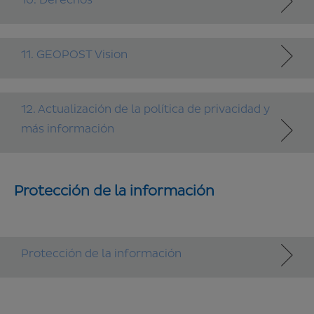
10. Derechos
11. GEOPOST Vision
12. Actualización de la política de privacidad y
más información
Protección de la información
Protección de la información