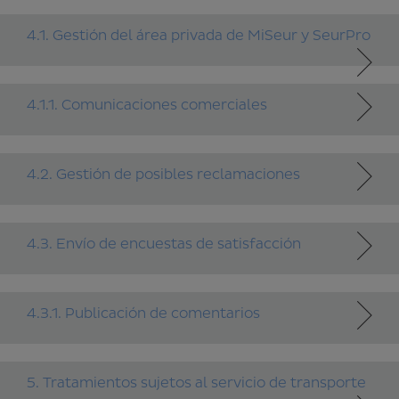
4.1. Gestión del área privada de MiSeur y SeurPro
4.1.1. Comunicaciones comerciales
4.2. Gestión de posibles reclamaciones
4.3. Envío de encuestas de satisfacción
4.3.1. Publicación de comentarios
5. Tratamientos sujetos al servicio de transporte