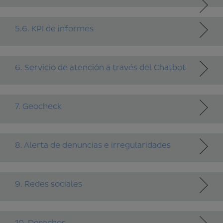
5.6. KPI de informes
6. Servicio de atención a través del Chatbot
7. Geocheck
8. Alerta de denuncias e irregularidades
9. Redes sociales