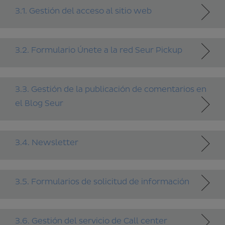
3.1. Gestión del acceso al sitio web
3.2. Formulario Únete a la red Seur Pickup
3.3. Gestión de la publicación de comentarios en
el Blog Seur
3.4. Newsletter
3.5. Formularios de solicitud de información
3.6. Gestión del servicio de Call center