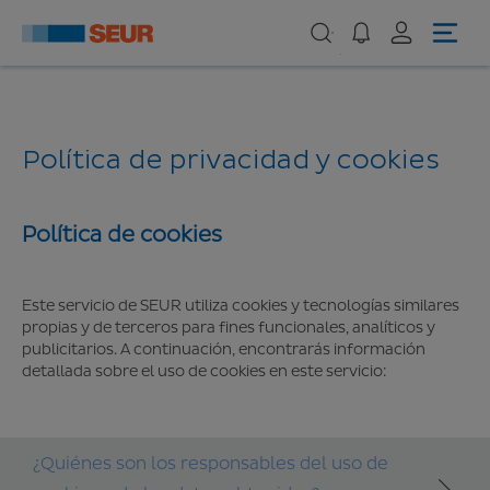
Política de privacidad y cookies
Política de cookies
Este servicio de SEUR utiliza cookies y tecnologías similares
propias y de terceros para fines funcionales, analíticos y
publicitarios. A continuación, encontrarás información
detallada sobre el uso de cookies en este servicio:
¿Quiénes son los responsables del uso de