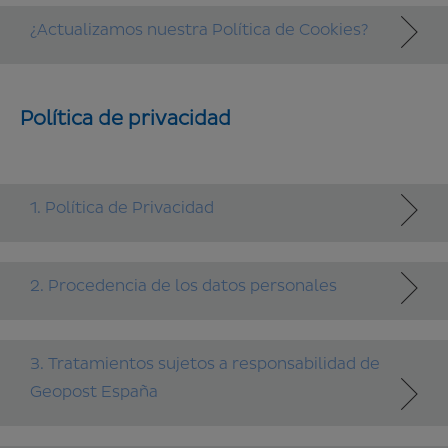
¿Actualizamos nuestra Política de Cookies?
Política de privacidad
1. Política de Privacidad
2. Procedencia de los datos personales
3. Tratamientos sujetos a responsabilidad de
Geopost España