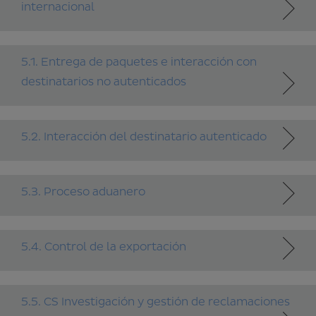
internacional
5.1. Entrega de paquetes e interacción con
destinatarios no autenticados
5.2. Interacción del destinatario autenticado
5.3. Proceso aduanero
5.4. Control de la exportación
5.5. CS Investigación y gestión de reclamaciones