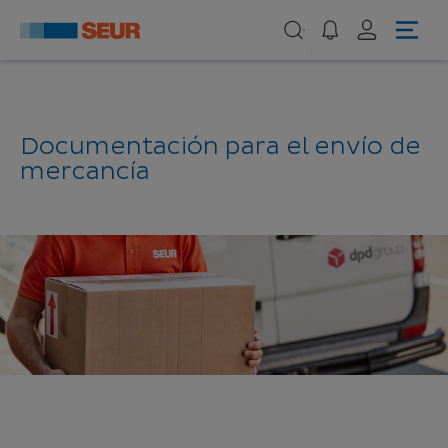
Documentación para el envío de
mercancía