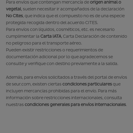
Para envíos que contengan mercancía de
origen animal o
vegetal
, suelen necesitar ir acompañados de la declaración
No Cites
, que indica que el compuesto no es de una especie
protegida recogida dentro del acuerdo CITES.
Para envíos con líquidos, cosméticos, etc. es necesario
cumplimentar la
Carta IATA
, Carta Declaración de contenido
no peligroso para el transporte aéreo.
Pueden existir restricciones o requerimientos de
documentación adicional por lo que agradecemos se
consulte y verifique con destino previamente a la salida.
Además, para envíos solicitados a través del portal de envíos
de seur.com, existen ciertas
condiciones particulares
que
incluyen mercancías prohibidas para el envío. Para más
información sobre restricciones internacionales, consulta
nuestras
condiciones generales para envíos internacionales
.