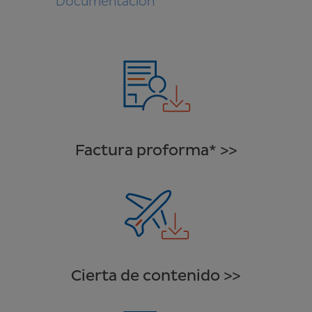
Documentación
Factura proforma* >>
Cierta de contenido >>