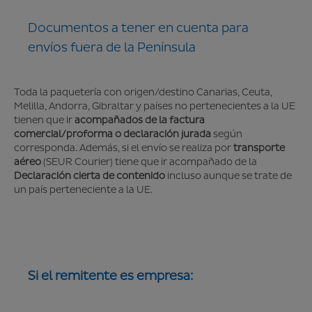
Documentos a tener en cuenta para
envíos fuera de la Península
Toda la paquetería con origen/destino Canarias, Ceuta,
Melilla, Andorra, Gibraltar y países no pertenecientes a la UE
tienen que ir
acompañados de la factura
comercial/proforma o declaración jurada
según
corresponda. Además, si el envío se realiza por
transporte
aéreo
(SEUR Courier) tiene que ir acompañado de la
Declaración cierta de contenido
incluso aunque se trate de
un país perteneciente a la UE.
Si el remitente es empresa: