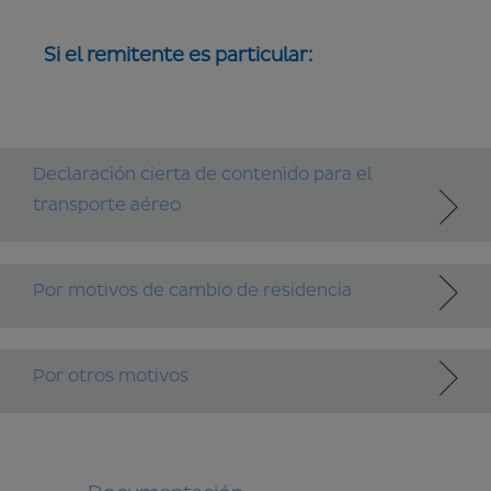
Si el remitente es particular:
Declaración cierta de contenido para el
transporte aéreo
Por motivos de cambio de residencia
Por otros motivos