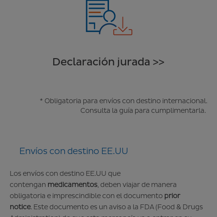
Declaración jurada >>
* Obligatoria para envíos con destino internacional.
Consulta la
guía para cumplimentarla
.
Envíos con destino EE.UU
Los envíos con destino EE.UU que
contengan
medicamentos
, deben viajar de manera
obligatoria e imprescindible con el documento
prior
notice
. Este documento es un aviso a la FDA (Food & Drugs