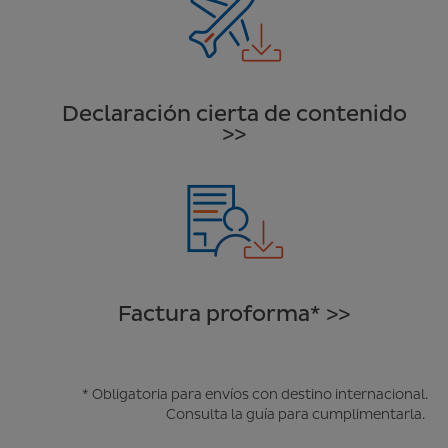
Declaración cierta de contenido
>>
Factura proforma* >>
* Obligatoria para envíos con destino internacional.
Consulta la
guía para cumplimentarla.